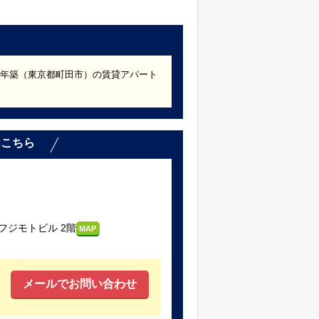
022年築（東京都町田市）の賃貸アパート
。
はこちら
フジモトビル 2階
MAP
メールでお問い合わせ