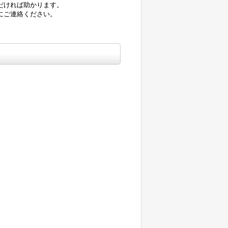
だければ助かります。
にご連絡ください。