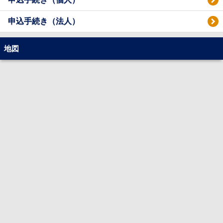
申込手続き（法人）
地図