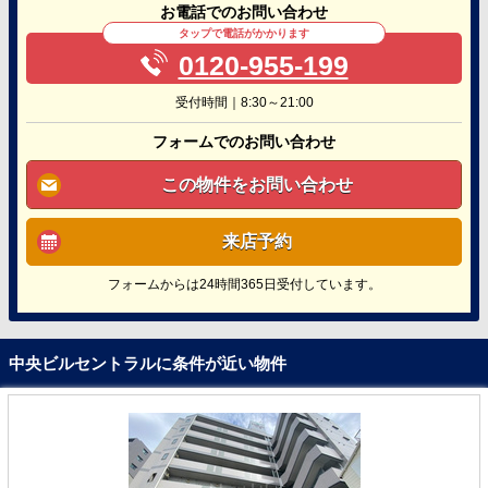
お電話でのお問い合わせ
タップで電話がかかります
0120-955-199
受付時間｜8:30～21:00
フォームでのお問い合わせ
この物件をお問い合わせ
来店予約
フォームからは24時間365日受付しています。
中央ビルセントラルに条件が近い物件