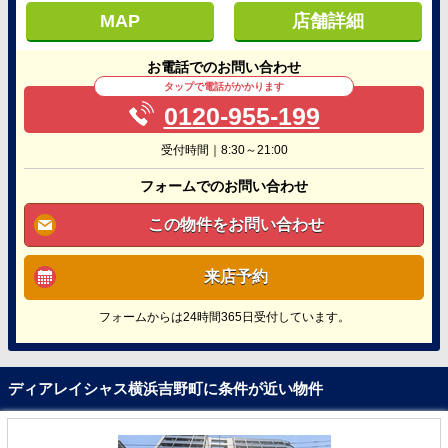
MAP
店舗詳細
お電話でのお問い合わせ
タップで電話がかかります
0120-955-199
受付時間｜8:30～21:00
フォームでのお問い合わせ
この物件をお問い合わせ
来店予約
フォームからは24時間365日受付しています。
ディアレイシャス横浜吉野町に条件が近い物件