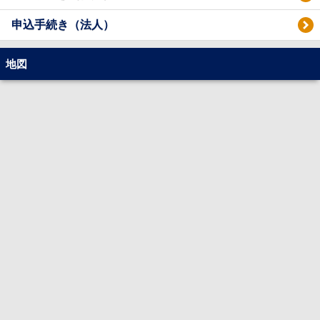
申込手続き（法人）
地図