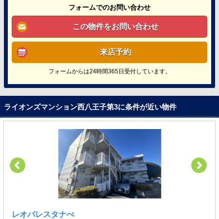
フォームでのお問い合わせ
この物件をお問い合わせ
来店予約
フォームからは24時間365日受付しています。
ライオンズマンション西八王子第3に条件が近い物件
レオパレスタナべ