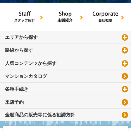
エリアから探す
click to expand contents
路線から探す
click to expand contents
人気コンテンツから探す
click to expand contents
マンションカタログ
各種手続き
click to expand contents
来店予約
金融商品の販売等に係る勧誘方針