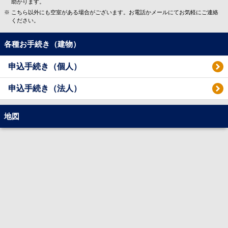
助かります。
こちら以外にも空室がある場合がございます。お電話かメールにてお気軽にご連絡
ください。
各種お手続き（建物）
申込手続き（個人）
申込手続き（法人）
地図