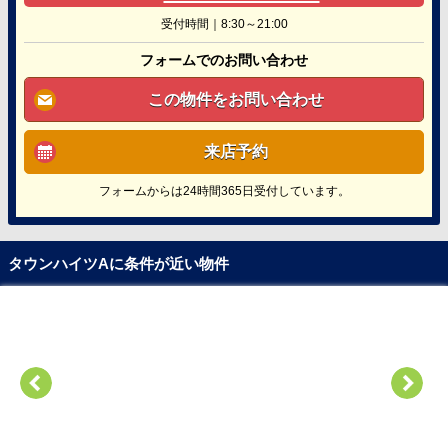
受付時間｜8:30～21:00
フォームでのお問い合わせ
この物件をお問い合わせ
来店予約
フォームからは24時間365日受付しています。
タウンハイツAに条件が近い物件