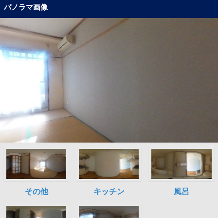
パノラマ画像