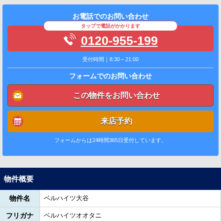
お電話でのお問い合わせ
タップで電話がかかります
0120-955-199
受付時間｜8:30～21:00
フォームでのお問い合わせ
この物件をお問い合わせ
来店予約
フォームからは24時間365日受付しています。
物件概要
物件名
ベルハイツ大谷
フリガナ
ベルハイツオオタニ