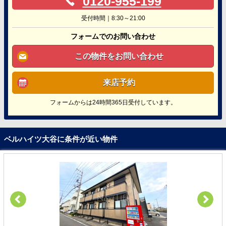
0120-955-199
受付時間｜8:30～21:00
フォームでのお問い合わせ
この物件をお問い合わせ
来店予約
フォームからは24時間365日受付しています。
ベルハイツ大谷に条件が近い物件