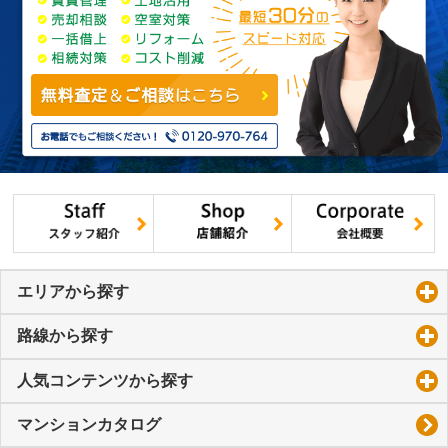
エリアから探す
click to expand contents
路線から探す
click to expand contents
人気コンテンツから探す
click to expand contents
マンションカタログ