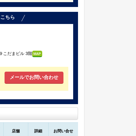
はこちら
こだまビル 3階
MAP
メールでお問い合わせ
店舗
詳細
お問い合せ