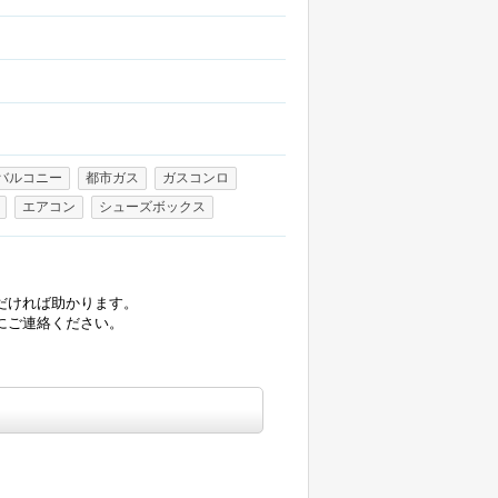
バルコニー
都市ガス
ガスコンロ
エアコン
シューズボックス
だければ助かります。
にご連絡ください。