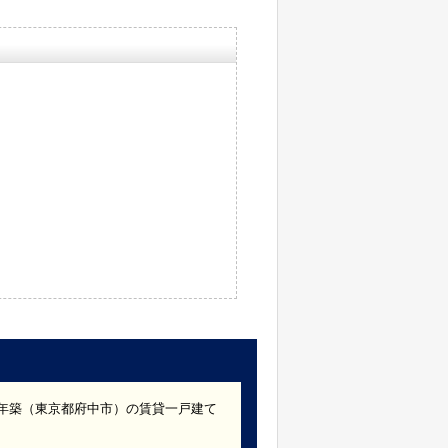
70年築（東京都府中市）の賃貸一戸建て
。