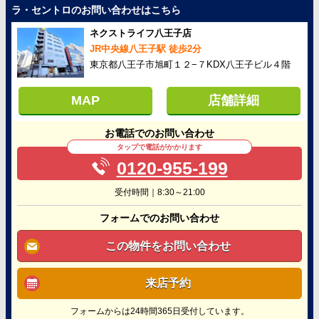
ラ・セントロのお問い合わせはこちら
ネクストライフ八王子店
JR中央線八王子駅 徒歩2分
東京都八王子市旭町１２−７KDX八王子ビル４階
MAP
店舗詳細
お電話でのお問い合わせ
タップで電話がかかります
0120-955-199
受付時間｜8:30～21:00
フォームでのお問い合わせ
この物件をお問い合わせ
来店予約
フォームからは24時間365日受付しています。