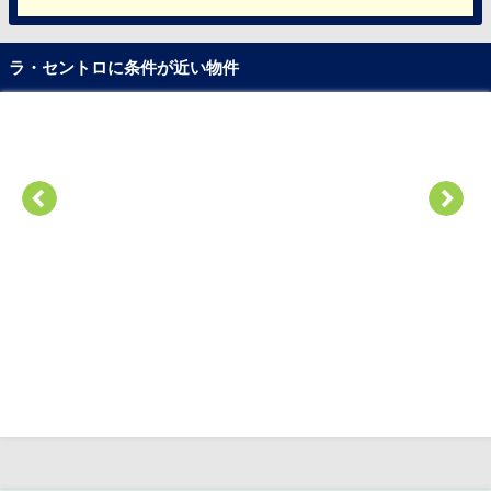
ラ・セントロに条件が近い物件