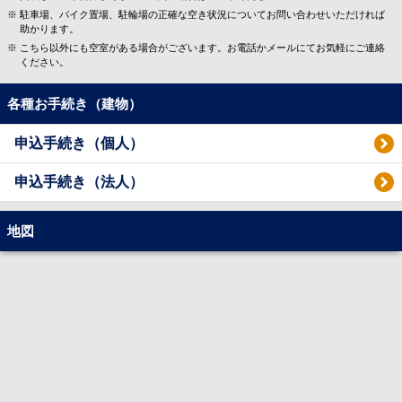
駐車場、バイク置場、駐輪場の正確な空き状況についてお問い合わせいただければ
助かります。
こちら以外にも空室がある場合がございます。お電話かメールにてお気軽にご連絡
ください。
各種お手続き（建物）
申込手続き（個人）
申込手続き（法人）
地図