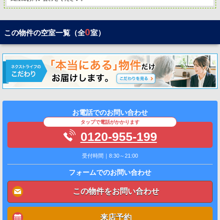
0
この物件の空室一覧（全
室）
お電話でのお問い合わせ
タップで電話がかかります
0120-955-199
受付時間｜8:30～21:00
フォームでのお問い合わせ
この物件をお問い合わせ
来店予約