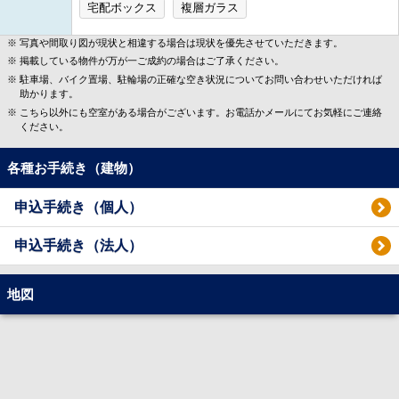
宅配ボックス
複層ガラス
写真や間取り図が現状と相違する場合は現状を優先させていただきます。
掲載している物件が万が一ご成約の場合はご了承ください。
駐車場、バイク置場、駐輪場の正確な空き状況についてお問い合わせいただければ
助かります。
こちら以外にも空室がある場合がございます。お電話かメールにてお気軽にご連絡
ください。
各種お手続き（建物）
申込手続き（個人）
申込手続き（法人）
地図