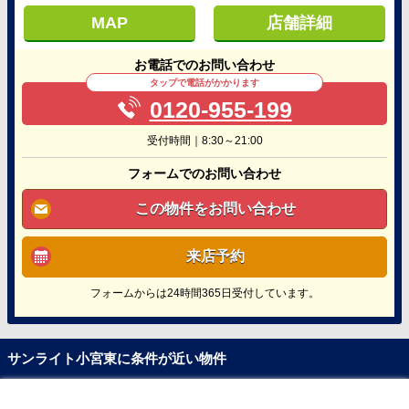
MAP
店舗詳細
お電話でのお問い合わせ
タップで電話がかかります
0120-955-199
受付時間｜8:30～21:00
フォームでのお問い合わせ
この物件をお問い合わせ
来店予約
フォームからは24時間365日受付しています。
サンライト小宮東に条件が近い物件