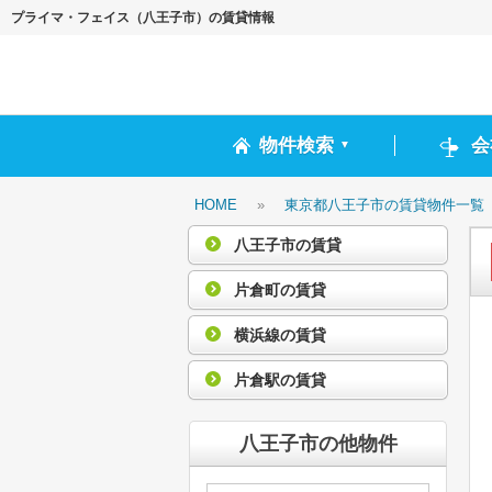
プライマ・フェイス（八王子市）の賃貸情報
物件検索
会
▼
HOME
»
東京都八王子市の賃貸物件一覧
八王子市の賃貸
片倉町の賃貸
横浜線の賃貸
片倉駅の賃貸
八王子市の他物件