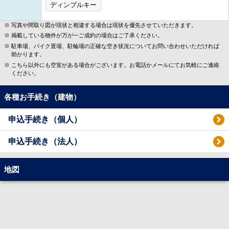
ディンプルキー
写真や間取り図が現状と相違する場合は現状を優先させていただきます。
掲載している物件が万が一ご成約の場合はご了承ください。
駐車場、バイク置場、駐輪場の正確な空き状況についてお問い合わせいただければ
助かります。
こちら以外にも空室がある場合がございます。お電話かメールにてお気軽にご連絡
ください。
各種お手続き（建物）
申込手続き（個人）
申込手続き（法人）
地図