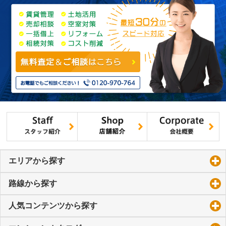
エリアから探す
click to expand contents
路線から探す
click to expand contents
人気コンテンツから探す
click to expand contents