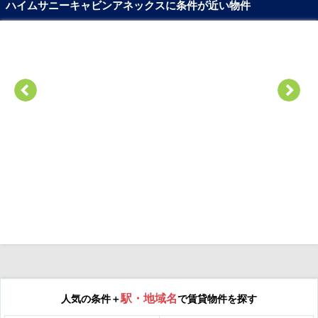
ハイムサニーキャビンアネックスに条件が近い物件
駅・地域名
人気の条件＋
で賃貸物件を探す