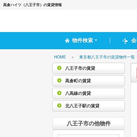
高倉ハイツ（八王子市）の賃貸情報
物件検索
会
▼
HOME
»
東京都八王子市の賃貸物件一覧
八王子市の賃貸
高倉町の賃貸
八高線の賃貸
北八王子駅の賃貸
八王子市の他物件