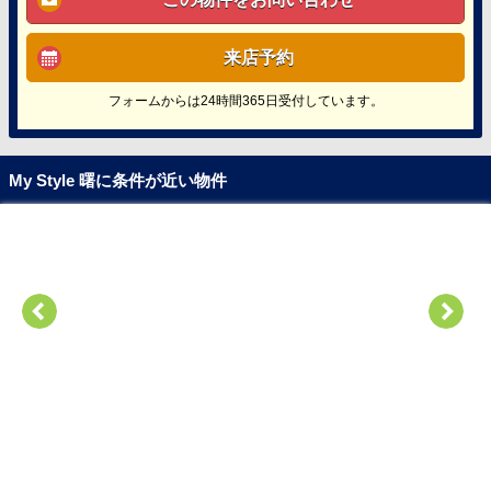
来店予約
フォームからは24時間365日受付しています。
My Style 曙に条件が近い物件