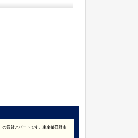
市）の賃貸アパートです。東京都日野市