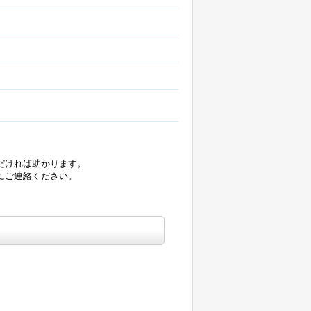
だければ助かります。
にご連絡ください。