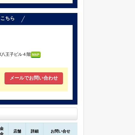
はこちら
X八王子ビル４階
MAP
メールでお問い合わせ
金
店舗
詳細
お問い合せ
金