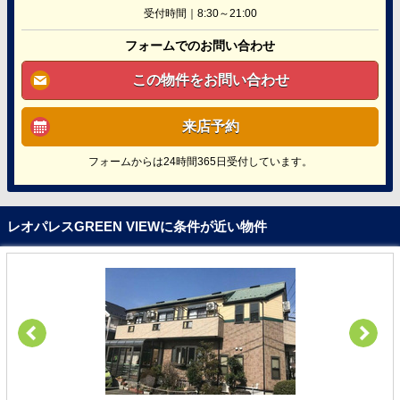
受付時間｜8:30～21:00
フォームでのお問い合わせ
この物件をお問い合わせ
来店予約
フォームからは24時間365日受付しています。
レオパレスGREEN VIEWに条件が近い物件