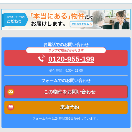
お電話でのお問い合わせ
タップで電話がかかります
0120-955-199
受付時間｜8:30～21:00
フォームでのお問い合わせ
この物件をお問い合わせ
来店予約
フォームからは24時間365日受付しています。