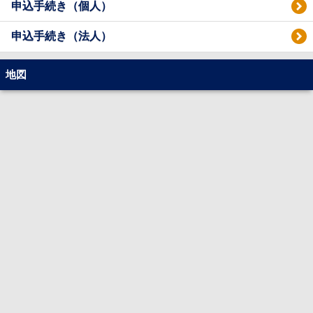
申込手続き（個人）
申込手続き（法人）
地図