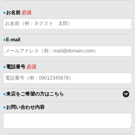
●
お名前
必須
●
E-mail
●
電話番号
必須
●
来店をご希望の方はこちら
●
お問い合わせ内容