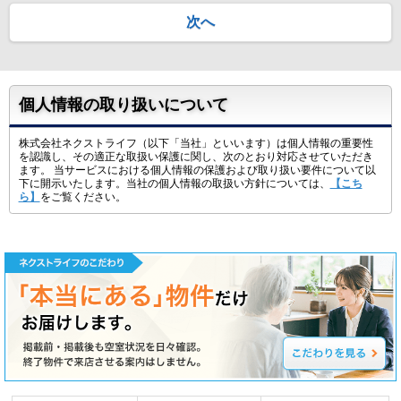
次へ
個人情報の取り扱いについて
株式会社ネクストライフ（以下「当社」といいます）は個人情報の重要性
を認識し、その適正な取扱い保護に関し、次のとおり対応させていただき
ます。 当サービスにおける個人情報の保護および取り扱い要件について以
下に開示いたします。当社の個人情報の取扱い方針については、
【こち
ら】
をご覧ください。