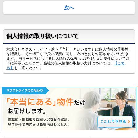
次へ
個人情報の取り扱いについて
株式会社ネクストライフ（以下「当社」といいます）は個人情報の重要性
を認識し、その適正な取扱い保護に関し、次のとおり対応させていただき
ます。 当サービスにおける個人情報の保護および取り扱い要件について以
下に開示いたします。当社の個人情報の取扱い方針については、
【こち
ら】
をご覧ください。