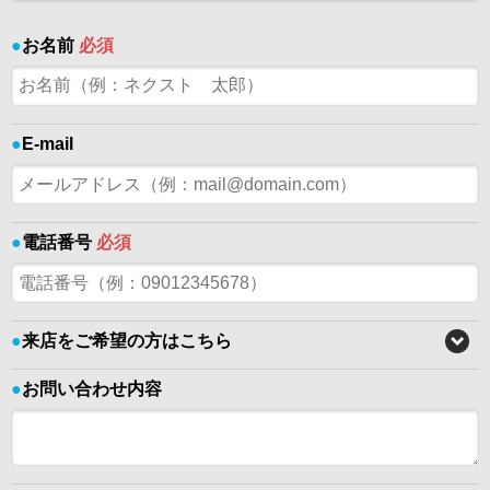
●
お名前
必須
●
E-mail
●
電話番号
必須
●
来店をご希望の方はこちら
●
お問い合わせ内容