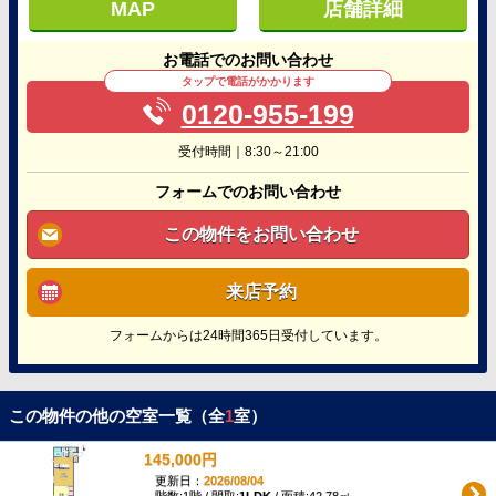
MAP
店舗詳細
お電話でのお問い合わせ
タップで電話がかかります
0120-955-199
受付時間｜8:30～21:00
フォームでのお問い合わせ
この物件をお問い合わせ
来店予約
フォームからは24時間365日受付しています。
この物件の他の空室一覧（全
1
室）
145,000円
更新日：
2026/08/04