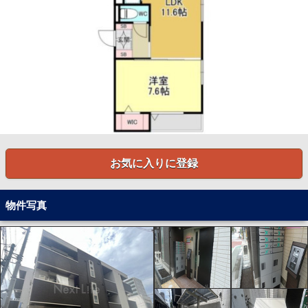
お気に入りに登録
物件写真