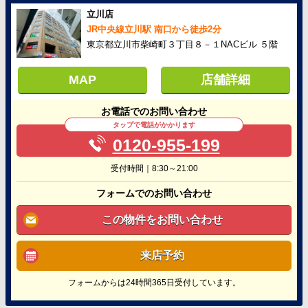
立川店
JR中央線立川駅 南口から徒歩2分
東京都立川市柴崎町３丁目８－１NACビル ５階
MAP
店舗詳細
お電話でのお問い合わせ
タップで電話がかかります
0120-955-199
受付時間｜8:30～21:00
フォームでのお問い合わせ
この物件をお問い合わせ
来店予約
フォームからは24時間365日受付しています。