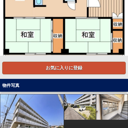
お気に入りに登録
物件写真