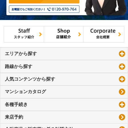
エリアから探す
click to expand contents
路線から探す
click to expand contents
人気コンテンツから探す
click to expand contents
マンションカタログ
各種手続き
click to expand contents
来店予約