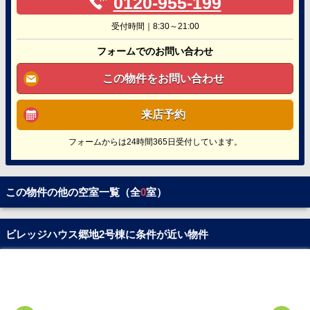
0120-955-199
受付時間｜8:30～21:00
フォームでのお問い合わせ
この物件をお問い合わせ
来店予約
フォームからは24時間365日受付しています。
この物件の他の空室一覧（全
0
室）
ビレッジハウス郷地2号棟に条件が近い物件