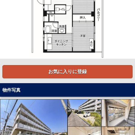
お気に入りに登録
物件写真