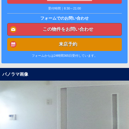
受付時間｜8:30～21:00
フォームでのお問い合わせ
この物件をお問い合わせ
来店予約
フォームからは24時間365日受付しています。
パノラマ画像