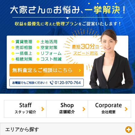
エリアから探す
click to expand contents