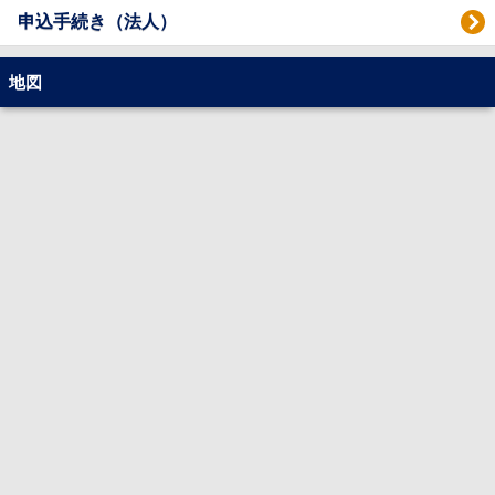
申込手続き（法人）
地図