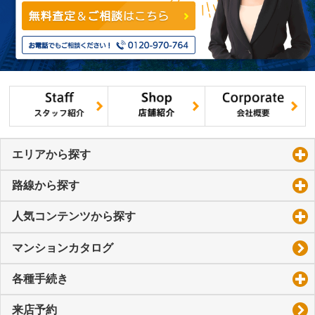
エリアから探す
click to expand contents
路線から探す
click to expand contents
人気コンテンツから探す
click to expand contents
マンションカタログ
各種手続き
click to expand contents
来店予約