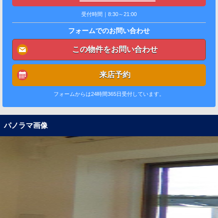
受付時間｜8:30～21:00
フォームでのお問い合わせ
この物件をお問い合わせ
来店予約
フォームからは24時間365日受付しています。
パノラマ画像