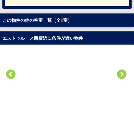
この物件の他の空室一覧（全
0
室）
エストゥルース西横浜に条件が近い物件