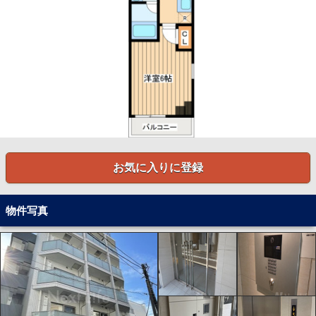
お気に入りに登録
物件写真