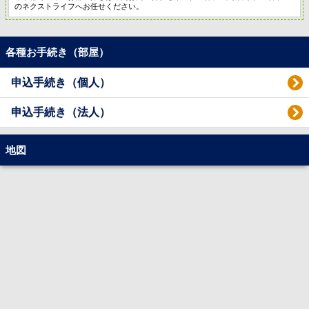
のネクストライフへお任せください。
各種お手続き（部屋）
申込手続き（個人）
申込手続き（法人）
地図