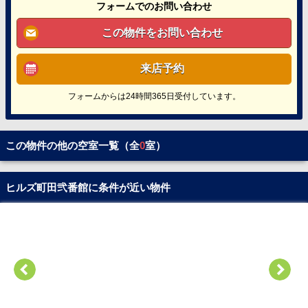
フォームでのお問い合わせ
この物件をお問い合わせ
来店予約
フォームからは24時間365日受付しています。
この物件の他の空室一覧（全
0
室）
ヒルズ町田弐番館に条件が近い物件