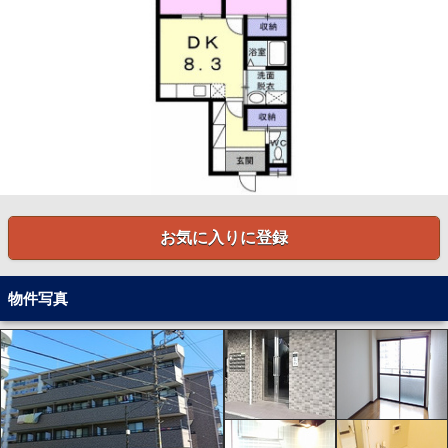
お気に入りに登録
物件写真