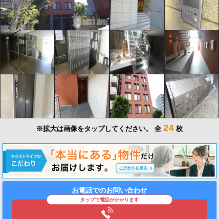
24
※拡大は画像をタップしてください。
全
枚
お電話でのお問い合わせ
タップで電話がかかります