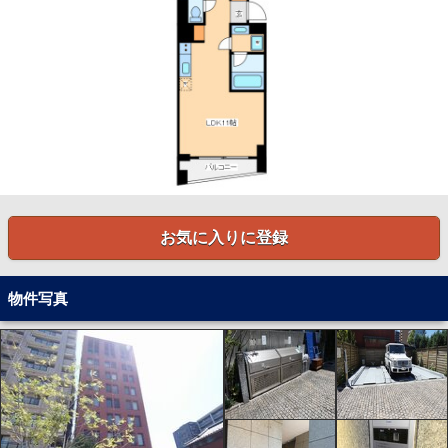
お気に入りに登録
物件写真