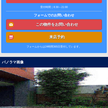
受付時間｜8:30～21:00
フォームでのお問い合わせ
この物件をお問い合わせ
来店予約
フォームからは24時間365日受付しています。
パノラマ画像