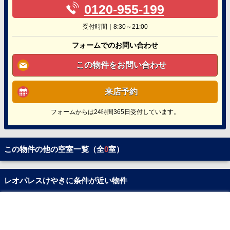
0120-955-199
受付時間｜8:30～21:00
フォームでのお問い合わせ
この物件をお問い合わせ
来店予約
フォームからは24時間365日受付しています。
この物件の他の空室一覧（全
0
室）
レオパレスけやきに条件が近い物件