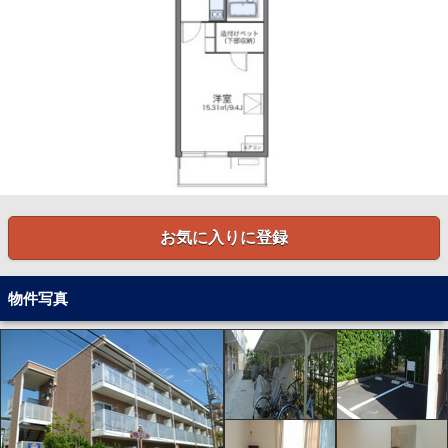
お気に入りに登録
物件写真