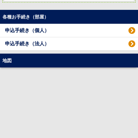
各種お手続き（部屋）
申込手続き（個人）
申込手続き（法人）
地図