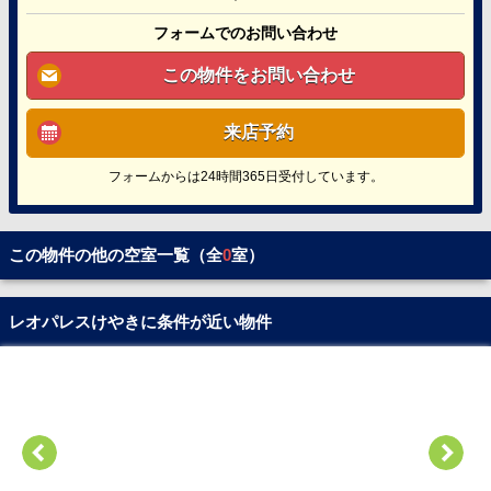
フォームでのお問い合わせ
この物件をお問い合わせ
来店予約
フォームからは24時間365日受付しています。
この物件の他の空室一覧（全
0
室）
レオパレスけやきに条件が近い物件