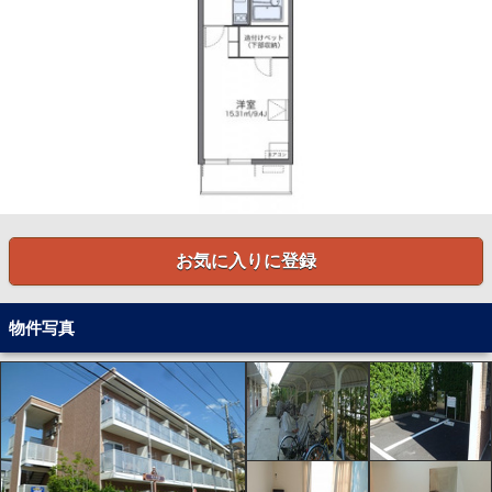
お気に入りに登録
物件写真