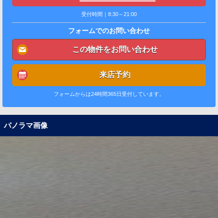
受付時間｜8:30～21:00
フォームでのお問い合わせ
この物件をお問い合わせ
来店予約
フォームからは24時間365日受付しています。
パノラマ画像