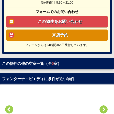
受付時間｜8:30～21:00
フォームでのお問い合わせ
この物件をお問い合わせ
来店予約
フォームからは24時間365日受付しています。
この物件の他の空室一覧（全
0
室）
フォンターナ・ピエディに条件が近い物件