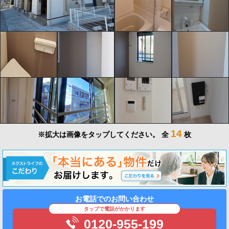
14
※拡大は画像をタップしてください。
全
枚
お電話でのお問い合わせ
タップで電話がかかります
0120-955-199