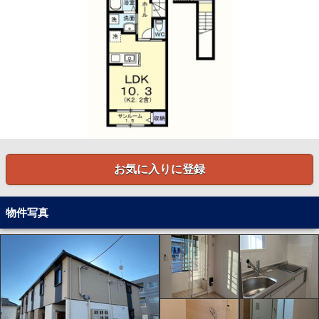
お気に入りに登録
物件写真