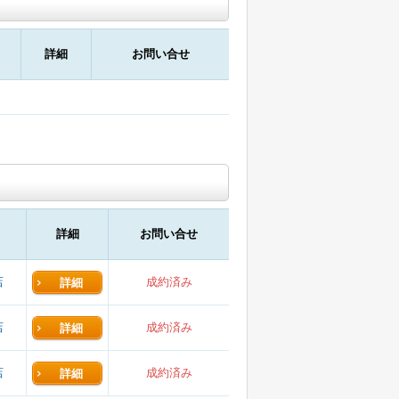
詳細
お問い合せ
詳細
お問い合せ
店
成約済み
詳細
店
成約済み
詳細
店
成約済み
詳細