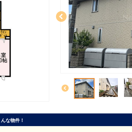
こんな物件！