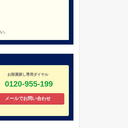
さい。
お部屋探し専用ダイヤル
0120-955-199
メールでお問い合わせ