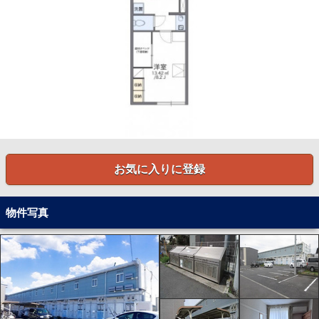
お気に入りに登録
物件写真