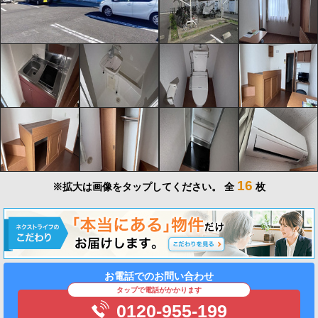
16
※拡大は画像をタップしてください。
全
枚
お電話でのお問い合わせ
タップで電話がかかります
0120-955-199