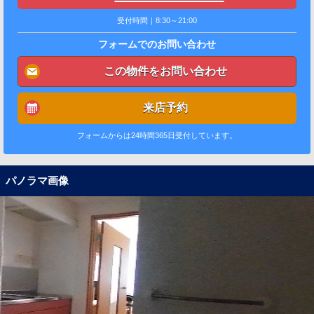
受付時間｜8:30～21:00
フォームでのお問い合わせ
この物件をお問い合わせ
来店予約
フォームからは24時間365日受付しています。
パノラマ画像