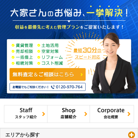
エリアから探す
click to expand contents