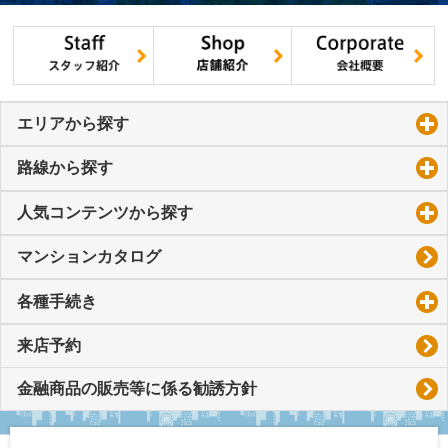
エリアから探す
click to expand contents
路線から探す
click to expand contents
人気コンテンツから探す
click to expand contents
マンションカタログ
各種手続き
click to expand contents
来店予約
金融商品の販売等に係る勧誘方針