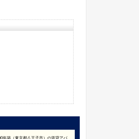
990年築（東京都八王子市）の賃貸アパ