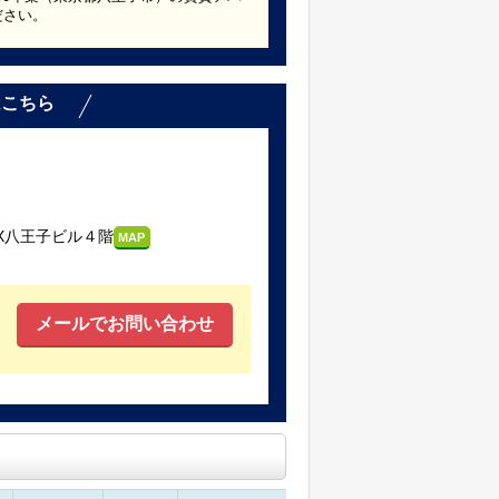
ださい。
はこちら
X八王子ビル４階
MAP
メールでお問い合わせ