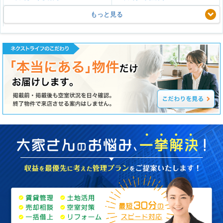
もっと見る