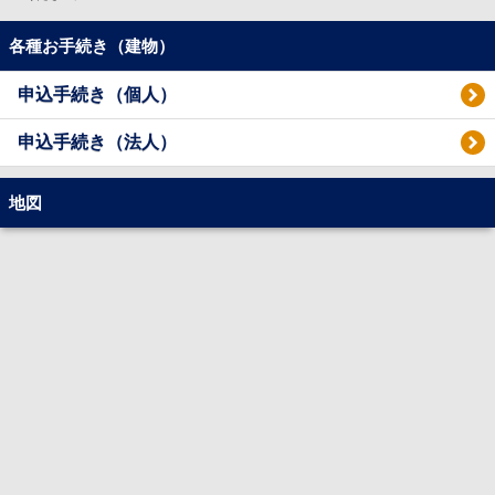
各種お手続き（建物）
申込手続き（個人）
申込手続き（法人）
地図