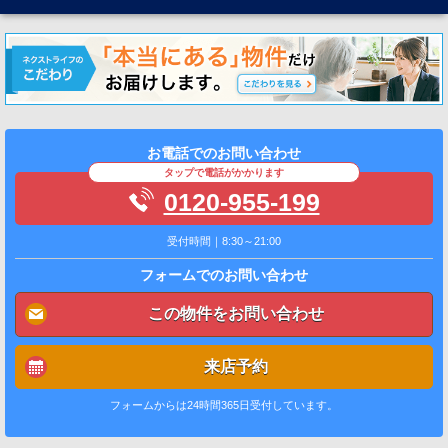
お電話でのお問い合わせ
タップで電話がかかります
0120-955-199
受付時間｜8:30～21:00
フォームでのお問い合わせ
この物件をお問い合わせ
来店予約
フォームからは24時間365日受付しています。