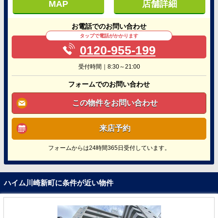
MAP
店舗詳細
お電話でのお問い合わせ
タップで電話がかかります
0120-955-199
受付時間｜8:30～21:00
フォームでのお問い合わせ
この物件をお問い合わせ
来店予約
フォームからは24時間365日受付しています。
ハイム川崎新町に条件が近い物件