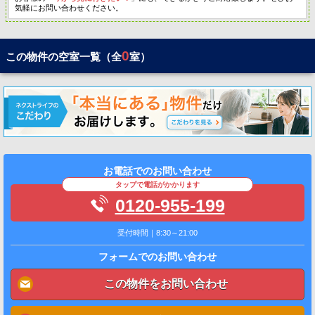
気軽にお問い合わせください。
0
この物件の空室一覧（全
室）
お電話でのお問い合わせ
タップで電話がかかります
0120-955-199
受付時間｜8:30～21:00
フォームでのお問い合わせ
この物件をお問い合わせ