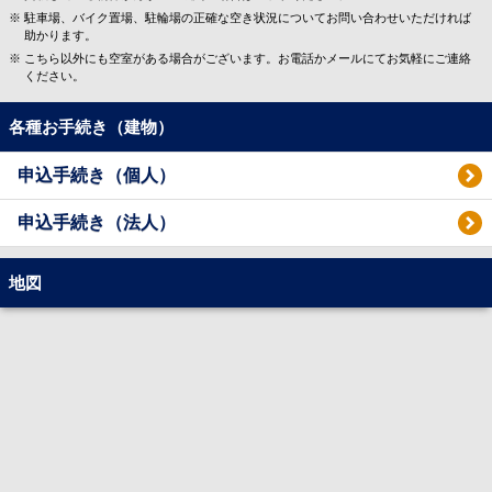
駐車場、バイク置場、駐輪場の正確な空き状況についてお問い合わせいただければ
助かります。
こちら以外にも空室がある場合がございます。お電話かメールにてお気軽にご連絡
ください。
各種お手続き（建物）
申込手続き（個人）
申込手続き（法人）
地図