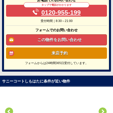
タップで電話がかかります
0120-955-199
受付時間｜8:30～21:00
フォームでのお問い合わせ
この物件をお問い合わせ
来店予約
フォームからは24時間365日受付しています。
サニーコートしもはたに条件が近い物件