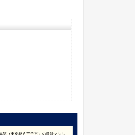
88年築（東京都八王子市）の賃貸マンシ