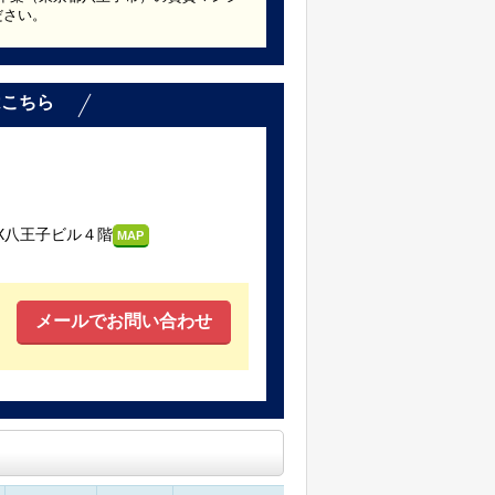
ださい。
はこちら
X八王子ビル４階
MAP
メールでお問い合わせ