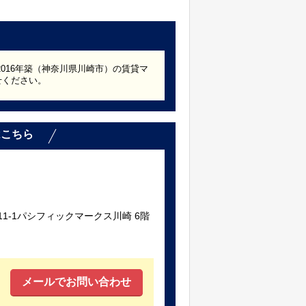
2016年築（神奈川県川崎市）の賃貸マ
せください。
はこちら
1-1パシフィックマークス川崎 6階
メールでお問い合わせ