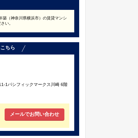
08年築（神奈川県横浜市）の賃貸マンシ
ださい。
はこちら
1-1パシフィックマークス川崎 6階
メールでお問い合わせ