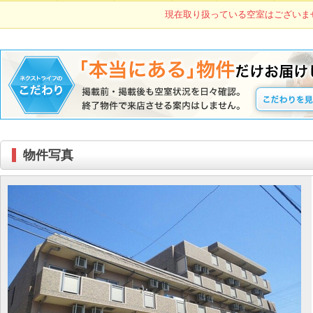
現在取り扱っている空室はございま
物件写真