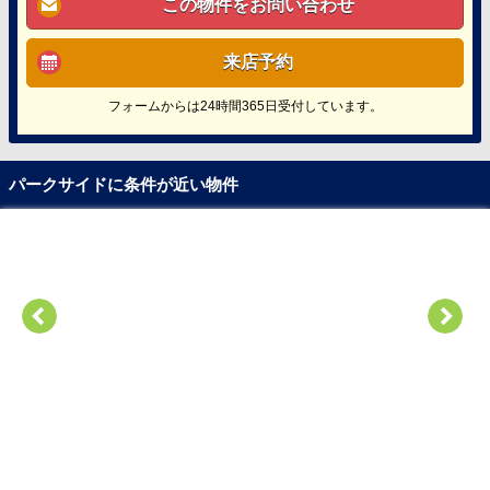
この物件をお問い合わせ
来店予約
フォームからは24時間365日受付しています。
パークサイドに条件が近い物件