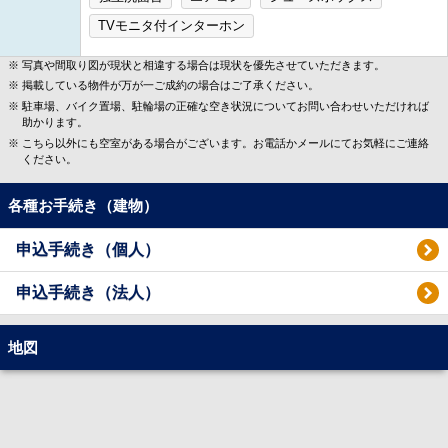
TVモニタ付インターホン
写真や間取り図が現状と相違する場合は現状を優先させていただきます。
掲載している物件が万が一ご成約の場合はご了承ください。
駐車場、バイク置場、駐輪場の正確な空き状況についてお問い合わせいただければ
助かります。
こちら以外にも空室がある場合がございます。お電話かメールにてお気軽にご連絡
ください。
各種お手続き（建物）
申込手続き（個人）
申込手続き（法人）
地図