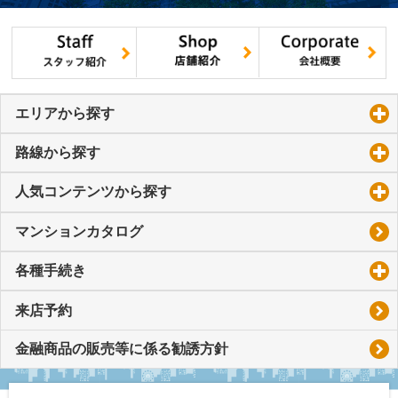
エリアから探す
click to expand contents
路線から探す
click to expand contents
人気コンテンツから探す
click to expand contents
マンションカタログ
各種手続き
click to expand contents
来店予約
金融商品の販売等に係る勧誘方針