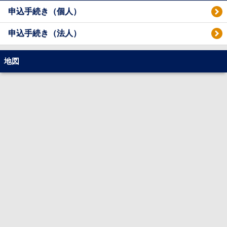
申込手続き（個人）
申込手続き（法人）
地図