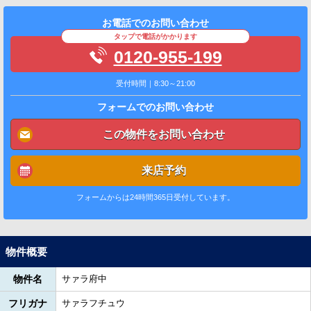
お電話でのお問い合わせ
タップで電話がかかります
0120-955-199
受付時間｜8:30～21:00
フォームでのお問い合わせ
この物件をお問い合わせ
来店予約
フォームからは24時間365日受付しています。
物件概要
物件名
サァラ府中
フリガナ
サァラフチュウ