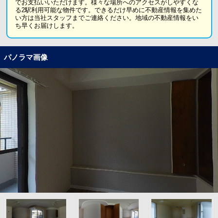
でお支払いいただけます。様々な場所へのアクセスがしやすくな
る2駅利用可能な物件です。できるだけ早めに不動産情報を集めた
い方は当社スタッフまでご連絡ください。地域の不動産情報をい
ち早くお届けします。
パノラマ画像