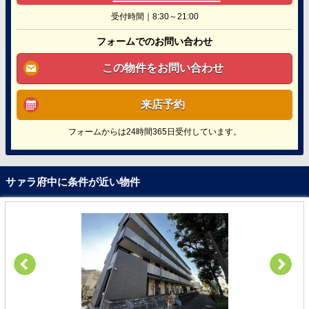
受付時間｜8:30～21:00
フォームでのお問い合わせ
この物件をお問い合わせ
来店予約
フォームからは24時間365日受付しています。
サァラ府中に条件が近い物件