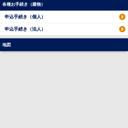
各種お手続き（建物）
申込手続き（個人）
申込手続き（法人）
地図