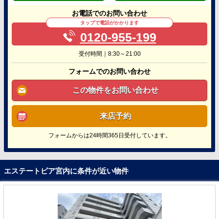
お電話でのお問い合わせ
タップで電話がかかります
0120-955-199
受付時間｜8:30～21:00
フォームでのお問い合わせ
この物件をお問い合わせ
来店予約
フォームからは24時間365日受付しています。
エステートピア宮内に条件が近い物件