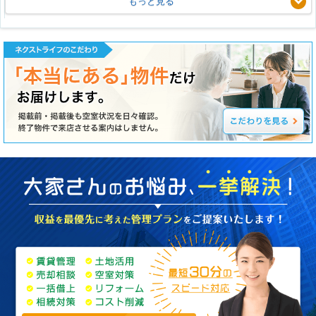
もっと見る