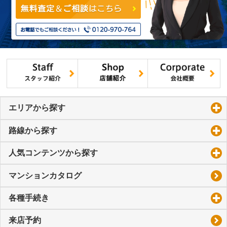
エリアから探す
click to expand contents
路線から探す
click to expand contents
人気コンテンツから探す
click to expand contents
マンションカタログ
各種手続き
click to expand contents
来店予約