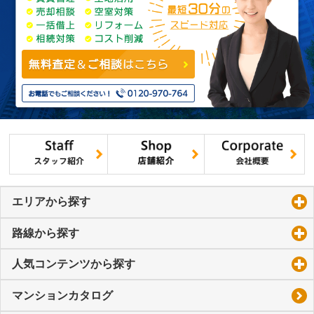
エリアから探す
click to expand contents
路線から探す
click to expand contents
人気コンテンツから探す
click to expand contents
マンションカタログ