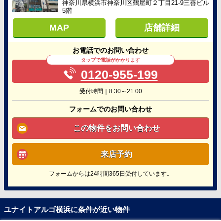
神奈川県横浜市神奈川区鶴屋町２丁目21-9三善ビル
5階
MAP
店舗詳細
お電話でのお問い合わせ
タップで電話がかかります
0120-955-199
受付時間｜8:30～21:00
フォームでのお問い合わせ
この物件をお問い合わせ
来店予約
フォームからは24時間365日受付しています。
ユナイトアルゴ横浜に条件が近い物件