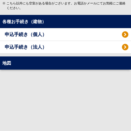
こちら以外にも空室がある場合がございます。お電話かメールにてお気軽にご連絡
ください。
各種お手続き（建物）
申込手続き（個人）
申込手続き（法人）
地図