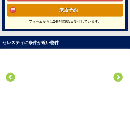
来店予約
フォームからは24時間365日受付しています。
セレスティに条件が近い物件