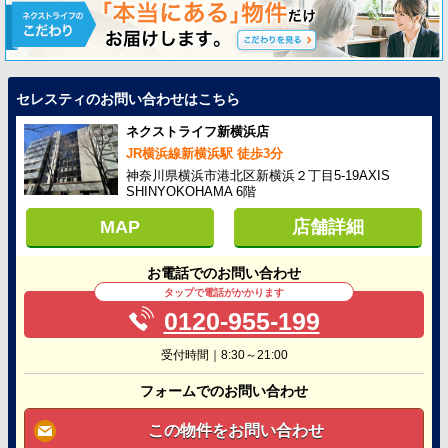
セレスティのお問い合わせはこちら
ネクストライフ新横浜店
JR横浜線新横浜駅 徒歩3分
神奈川県横浜市港北区新横浜２丁目5-19AXIS
SHINYOKOHAMA 6階
MAP
店舗詳細
お電話でのお問い合わせ
タップで電話がかかります
0120-955-199
受付時間｜8:30～21:00
フォームでのお問い合わせ
この物件をお問い合わせ