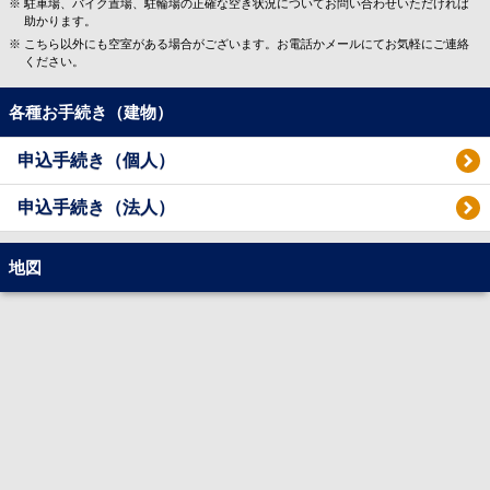
駐車場、バイク置場、駐輪場の正確な空き状況についてお問い合わせいただければ
助かります。
こちら以外にも空室がある場合がございます。お電話かメールにてお気軽にご連絡
ください。
各種お手続き（建物）
申込手続き（個人）
申込手続き（法人）
地図