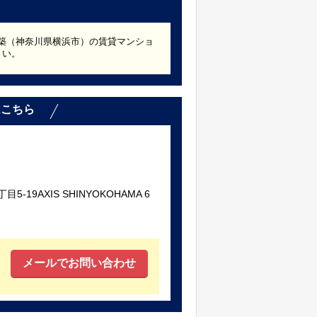
1年築（神奈川県横浜市）の賃貸マンショ
さい。
はこちら
19AXIS SHINYOKOHAMA 6
メールでお問い合わせ