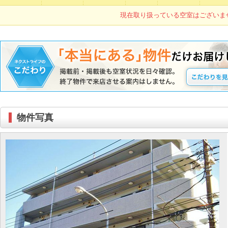
現在取り扱っている空室はございま
物件写真