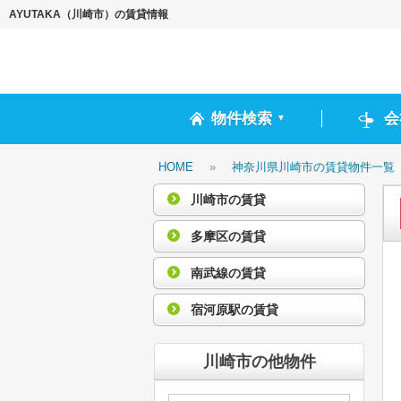
AYUTAKA（川崎市）の賃貸情報
物件検索
会
▼
HOME
»
神奈川県川崎市の賃貸物件一覧
川崎市の賃貸
多摩区の賃貸
南武線の賃貸
宿河原駅の賃貸
川崎市の他物件