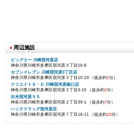
●
周辺施設
ビッグエー 川崎宿河原店
神奈川県川崎市多摩区宿河原３丁目10-8
セブンイレブン 川崎宿河原3丁目店
神奈川県川崎市多摩区宿河原３丁目10-19 （徒歩約
2
分）
クリエイトＳ・Ｄ 川崎宿河原南口店
神奈川県川崎市多摩区宿河原３丁目3-15 （徒歩約
2
分）
出光宿河原ＳＳ
神奈川県川崎市多摩区宿河原２丁目39-1 （徒歩約
7
分）
ハックドラッグ宿河原店
神奈川県川崎市多摩区宿河原７丁目16-11 （徒歩約
13
分）