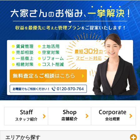
エリアから探す
click to expand contents