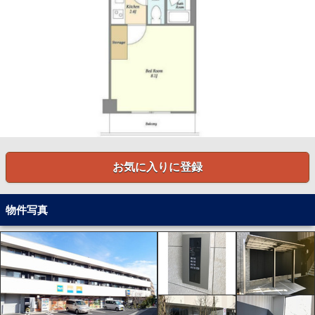
お気に入りに登録
物件写真