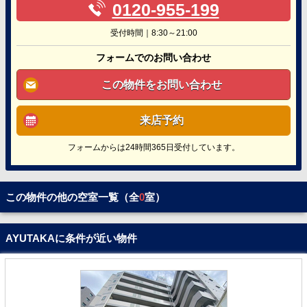
0120-955-199
受付時間｜8:30～21:00
フォームでのお問い合わせ
この物件をお問い合わせ
来店予約
フォームからは24時間365日受付しています。
この物件の他の空室一覧（全
0
室）
AYUTAKAに条件が近い物件