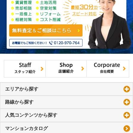
エリアから探す
click to expand contents
路線から探す
click to expand contents
人気コンテンツから探す
click to expand contents
マンションカタログ