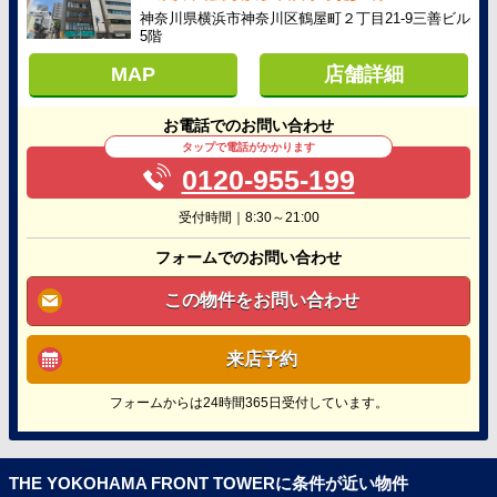
神奈川県横浜市神奈川区鶴屋町２丁目21-9三善ビル
5階
MAP
店舗詳細
お電話でのお問い合わせ
タップで電話がかかります
0120-955-199
受付時間｜8:30～21:00
フォームでのお問い合わせ
この物件をお問い合わせ
来店予約
フォームからは24時間365日受付しています。
THE YOKOHAMA FRONT TOWERに条件が近い物件