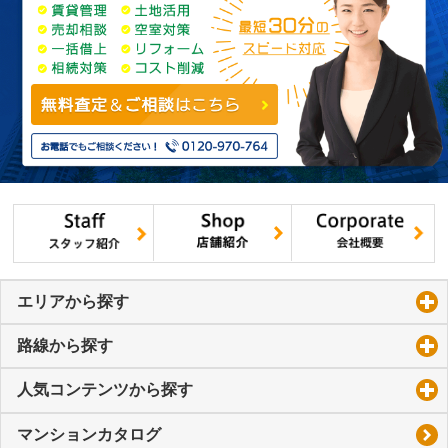
エリアから探す
click to expand contents
路線から探す
click to expand contents
人気コンテンツから探す
click to expand contents
マンションカタログ