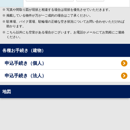
写真や間取り図が現状と相違する場合は現状を優先させていただきます。
掲載している物件が万が一ご成約の場合はご了承ください。
駐車場、バイク置場、駐輪場の正確な空き状況についてお問い合わせいただければ
助かります。
こちら以外にも空室がある場合がございます。お電話かメールにてお気軽にご連絡
ください。
各種お手続き（建物）
申込手続き（個人）
申込手続き（法人）
地図