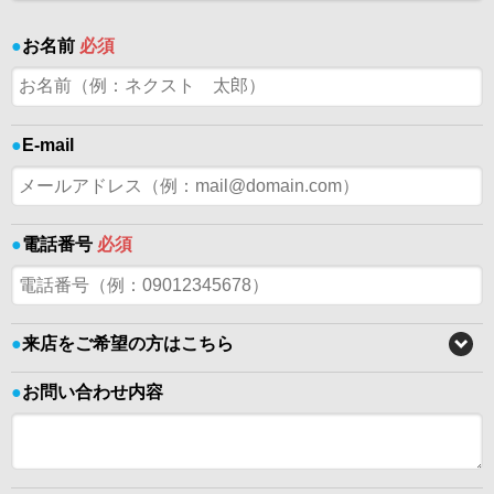
●
お名前
必須
●
E-mail
●
電話番号
必須
●
来店をご希望の方はこちら
●
お問い合わせ内容