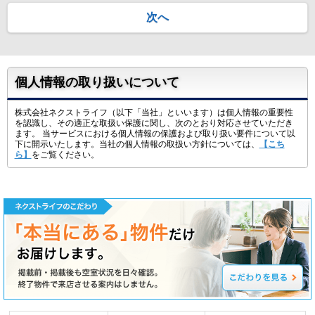
次へ
個人情報の取り扱いについて
株式会社ネクストライフ（以下「当社」といいます）は個人情報の重要性
を認識し、その適正な取扱い保護に関し、次のとおり対応させていただき
ます。 当サービスにおける個人情報の保護および取り扱い要件について以
下に開示いたします。当社の個人情報の取扱い方針については、
【こち
ら】
をご覧ください。