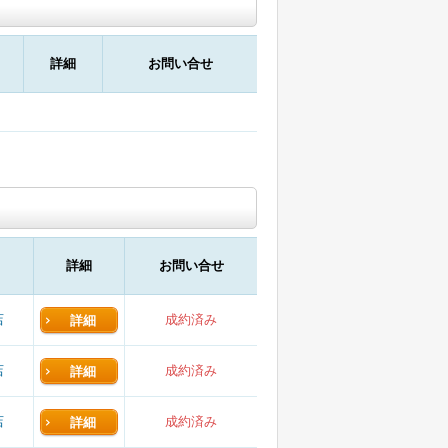
詳細
お問い合せ
詳細
お問い合せ
店
成約済み
詳細
店
成約済み
詳細
店
成約済み
詳細