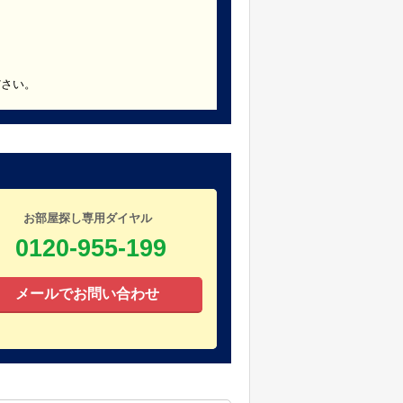
ださい。
お部屋探し専用ダイヤル
0120-955-199
メールでお問い合わせ