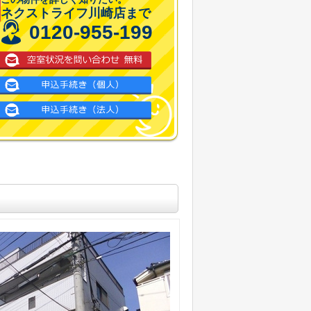
ネクストライフ川崎店まで
0120-955-199