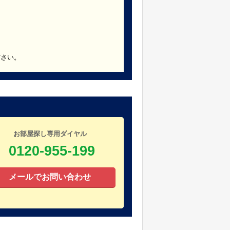
ださい。
お部屋探し専用ダイヤル
0120-955-199
メールでお問い合わせ