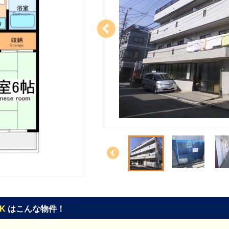
DK
はこんな物件！